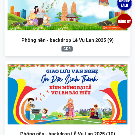
Phông nền - backdrop Lễ Vu Lan 2025 (9)
CDR
Phông nền - backdrop Lễ Vu Lan 2025 (10)