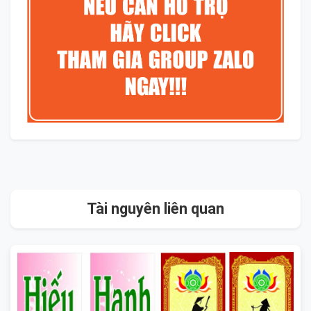
Tài nguyên liên quan