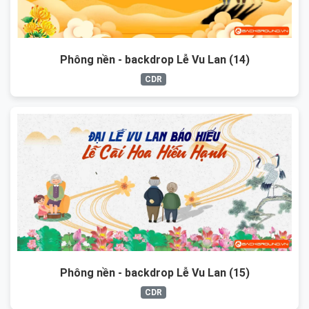
Phông nền - backdrop Lễ Vu Lan (14)
CDR
Phông nền - backdrop Lễ Vu Lan (15)
CDR