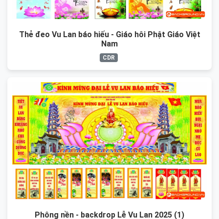
Thẻ đeo Vu Lan báo hiếu - Giáo hôi Phật Giáo Việt
Nam
CDR
Phông nền - backdrop Lễ Vu Lan 2025 (1)