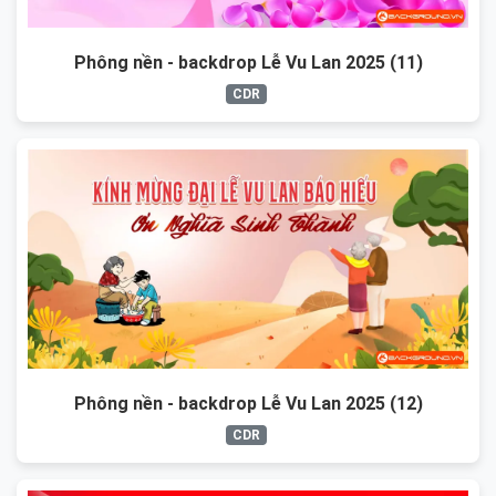
Phông nền - backdrop Lễ Vu Lan 2025 (11)
CDR
Phông nền - backdrop Lễ Vu Lan 2025 (12)
CDR