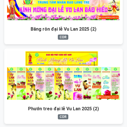
Băng rôn đại lễ Vu Lan 2025 (2)
CDR
Phướn treo đại lễ Vu Lan 2025 (2)
CDR