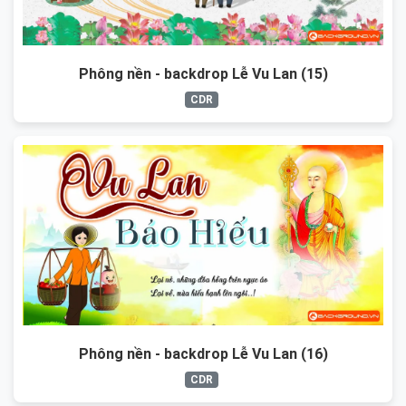
Phông nền - backdrop Lễ Vu Lan (15)
CDR
Phông nền - backdrop Lễ Vu Lan (16)
CDR