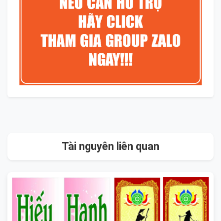
Tài nguyên liên quan