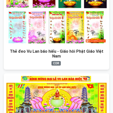
Thẻ đeo Vu Lan báo hiếu - Giáo hôi Phật Giáo Việt
Nam
CDR