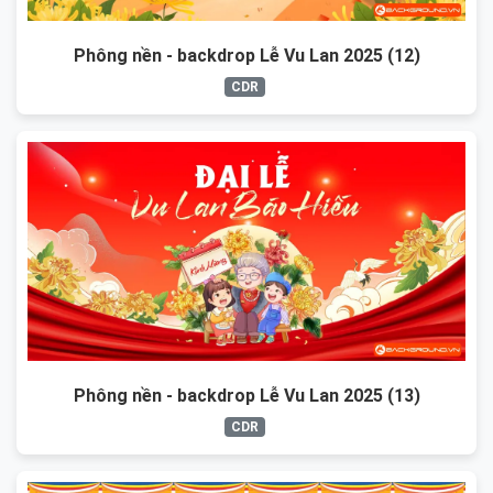
Phông nền - backdrop Lễ Vu Lan 2025 (12)
CDR
Phông nền - backdrop Lễ Vu Lan 2025 (13)
CDR