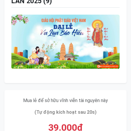
LAN 2025 (9)
Mua lẻ để sở hữu vĩnh viễn tài nguyên này
(Tự động kích hoạt sau 20s)
39.000đ