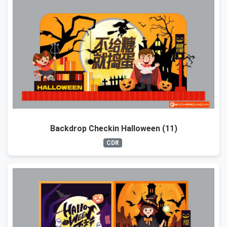
Backdrop Checkin Halloween (11)
CDR