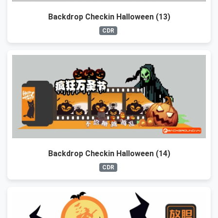
Backdrop Checkin Halloween (13)
CDR
Backdrop Checkin Halloween (14)
CDR