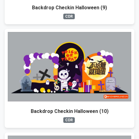
Backdrop Checkin Halloween (9)
CDR
Backdrop Checkin Halloween (10)
CDR