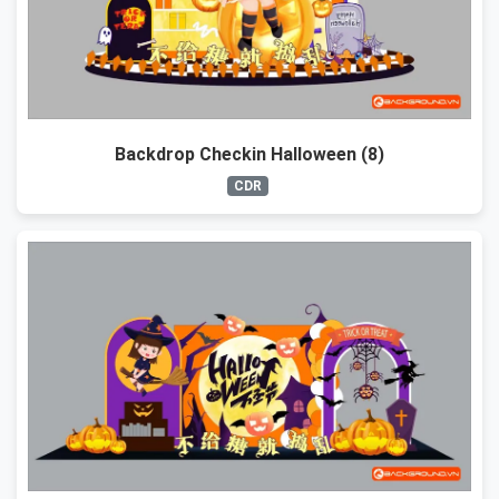
Backdrop Checkin Halloween (8)
CDR