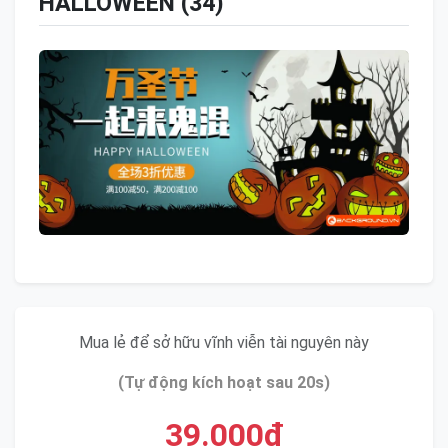
HALLOWEEN (34)
Mua lẻ để sở hữu vĩnh viễn tài nguyên này
(Tự động kích hoạt sau 20s)
39.000đ