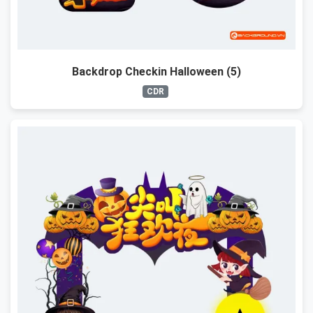
Backdrop Checkin Halloween (5)
CDR