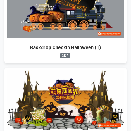
Backdrop Checkin Halloween (1)
CDR