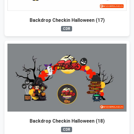
Backdrop Checkin Halloween (17)
CDR
Backdrop Checkin Halloween (18)
CDR