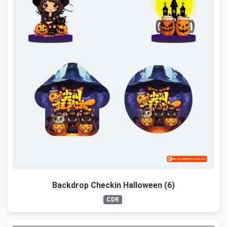
Backdrop Checkin Halloween (6)
CDR