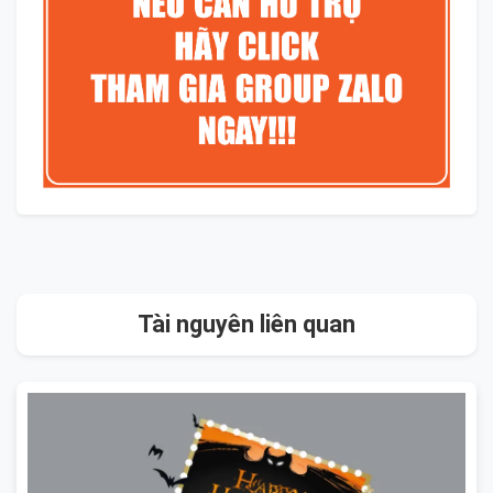
Tài nguyên liên quan