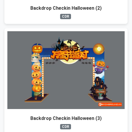
Backdrop Checkin Halloween (2)
CDR
Backdrop Checkin Halloween (3)
CDR