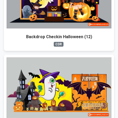
Backdrop Checkin Halloween (12)
CDR