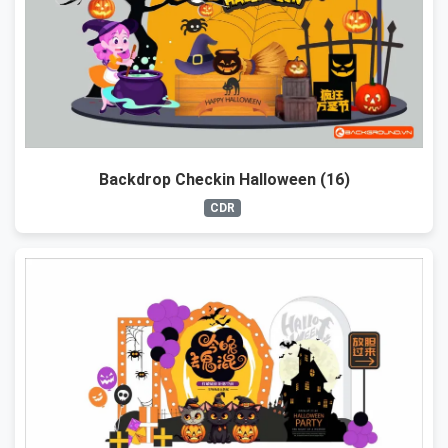
Backdrop Checkin Halloween (16)
CDR