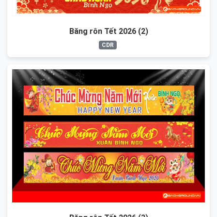
Băng rôn Tết 2026 (2)
CDR