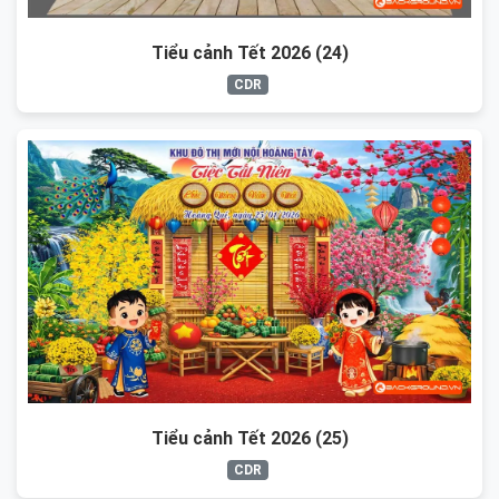
Tiểu cảnh Tết 2026 (24)
CDR
Tiểu cảnh Tết 2026 (25)
CDR