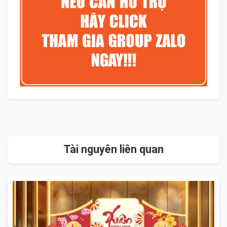
Tài nguyên liên quan