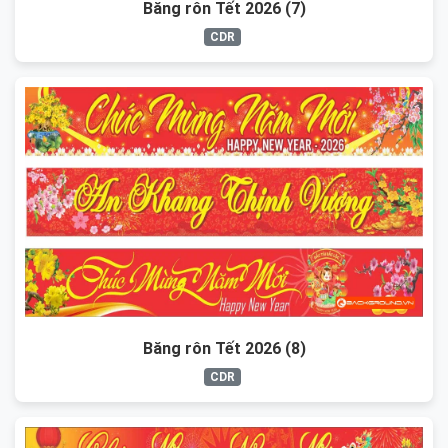
Băng rôn Tết 2026 (7)
CDR
Băng rôn Tết 2026 (8)
CDR