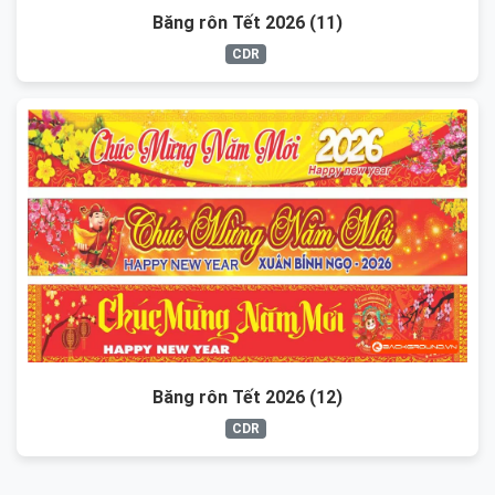
Băng rôn Tết 2026 (11)
CDR
Băng rôn Tết 2026 (12)
CDR