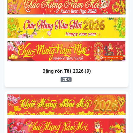
Băng rôn Tết 2026 (9)
CDR