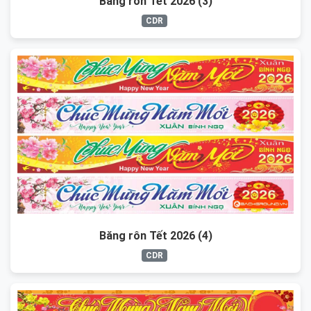
Băng rôn Tết 2026 (3)
CDR
Băng rôn Tết 2026 (4)
CDR