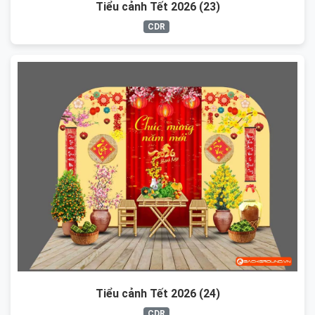
Tiểu cảnh Tết 2026 (23)
CDR
Tiểu cảnh Tết 2026 (24)
CDR