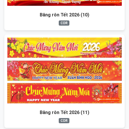
Băng rôn Tết 2026 (10)
CDR
Băng rôn Tết 2026 (11)
CDR