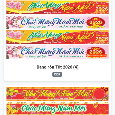
Băng rôn Tết 2026 (4)
CDR