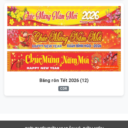
Băng rôn Tết 2026 (12)
CDR