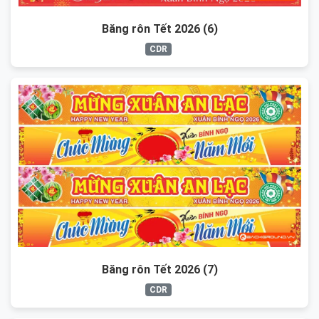
Băng rôn Tết 2026 (6)
CDR
Băng rôn Tết 2026 (7)
CDR