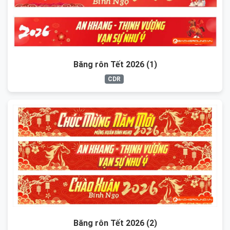
Băng rôn Tết 2026 (1)
CDR
Băng rôn Tết 2026 (2)