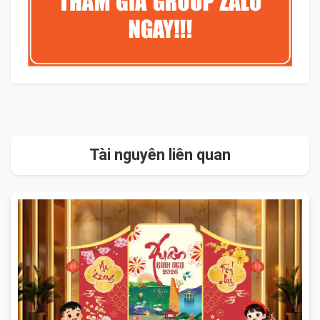
Tài nguyên liên quan