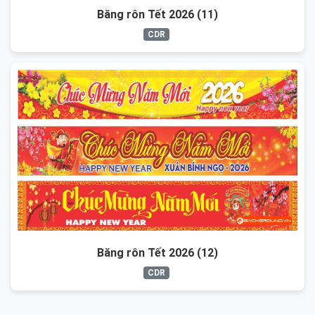
Băng rôn Tết 2026 (11)
CDR
Băng rôn Tết 2026 (12)
CDR