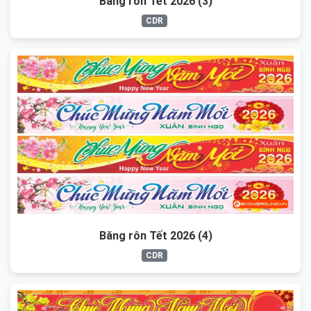
Băng rôn Tết 2026 (3)
CDR
Băng rôn Tết 2026 (4)
CDR