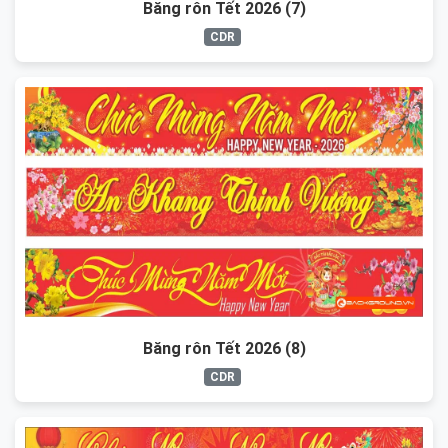
Băng rôn Tết 2026 (7)
CDR
Băng rôn Tết 2026 (8)
CDR