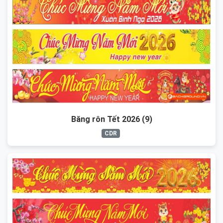
Băng rôn Tết 2026 (9)
CDR