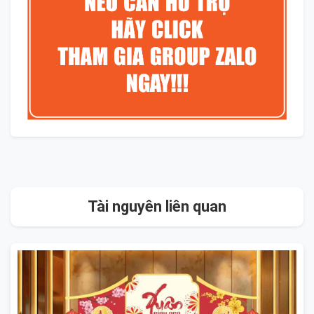
Tài nguyên liên quan