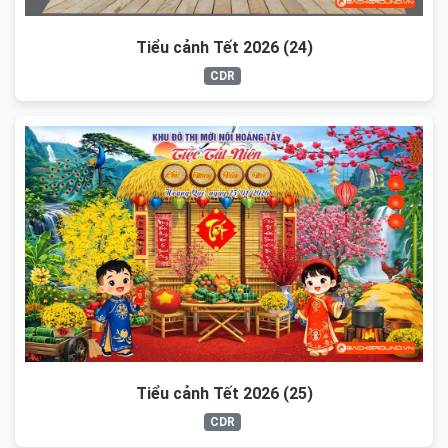
Tiểu cảnh Tết 2026 (24)
CDR
Tiểu cảnh Tết 2026 (25)
CDR