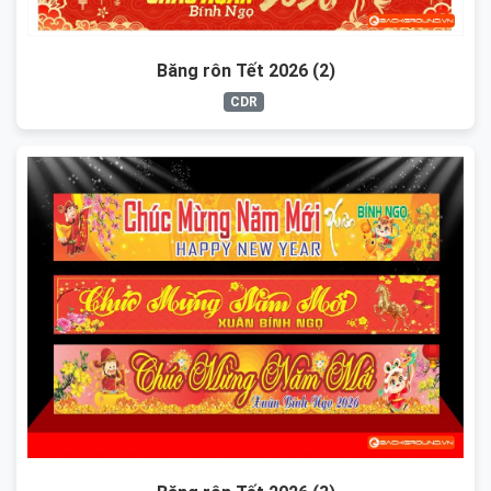
Băng rôn Tết 2026 (2)
CDR