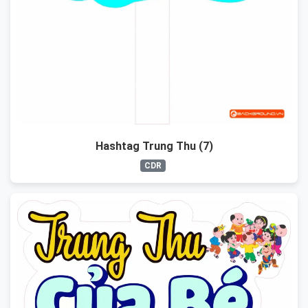
Hashtag Trung Thu (7)
CDR