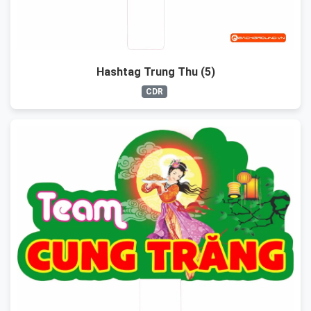
Hashtag Trung Thu (5)
CDR