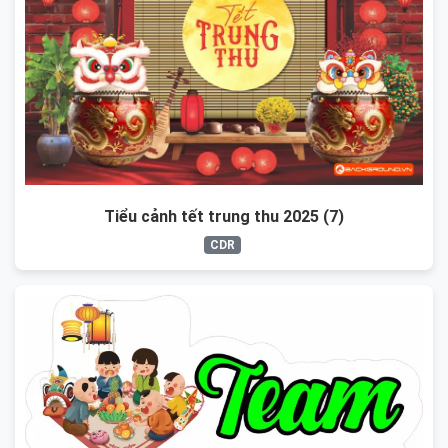
Tiểu cảnh tết trung thu 2025 (7)
CDR