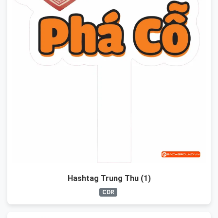
Hashtag Trung Thu (1)
CDR