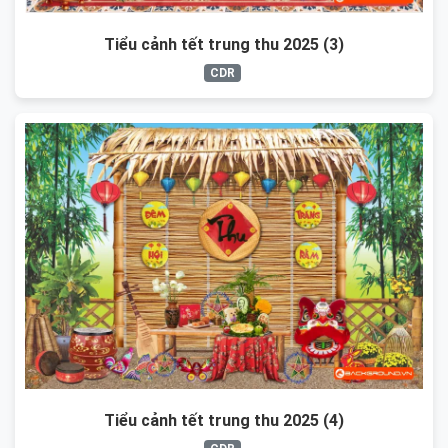
Tiểu cảnh tết trung thu 2025 (3)
CDR
Tiểu cảnh tết trung thu 2025 (4)