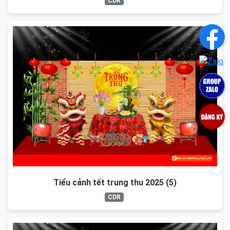
CDR
Tiểu cảnh tết trung thu 2025 (5)
CDR