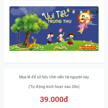
Mua lẻ để sở hữu vĩnh viễn tài nguyên này
(Tự động kích hoạt sau 20s)
39.000đ