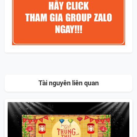
Tài nguyên liên quan