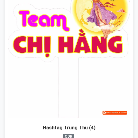
Hashtag Trung Thu (4)
CDR