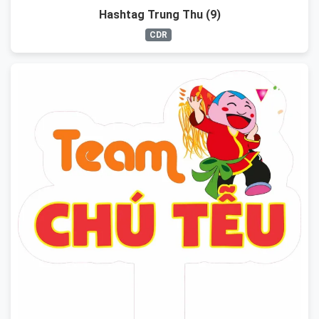
Hashtag Trung Thu (9)
CDR