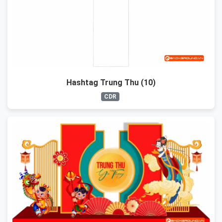
Hashtag Trung Thu (10)
CDR