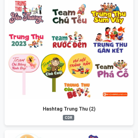
Hashtag Trung Thu (2)
CDR