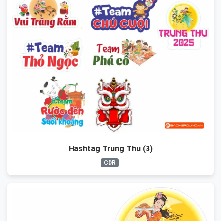
Hashtag Trung Thu (3)
CDR