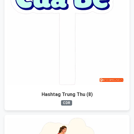
Hashtag Trung Thu (8)
CDR