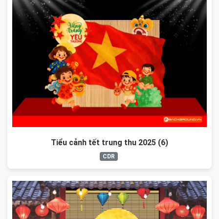
Tiểu cảnh tết trung thu 2025 (6)
CDR