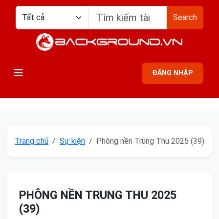
Search
ĐĂNG NHẬP
Trang chủ
Sự kiện
Phông nền Trung Thu 2025 (39)
PHÔNG NỀN TRUNG THU 2025
(39)