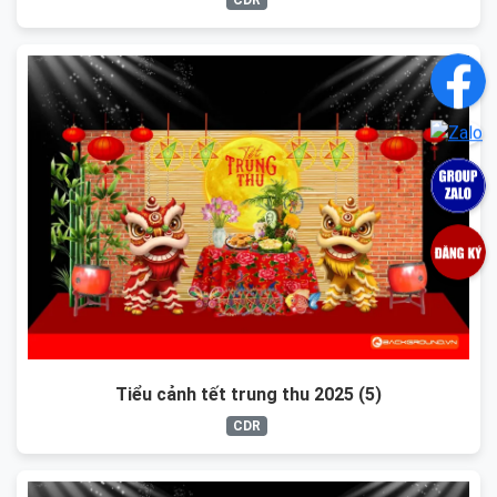
Tiểu cảnh tết trung thu 2025 (5)
CDR