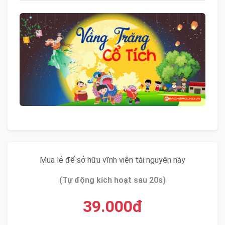
Mua lẻ để sở hữu vĩnh viễn tài nguyên này
(Tự động kích hoạt sau 20s)
39.000đ