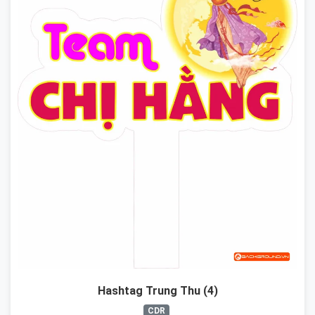
Hashtag Trung Thu (4)
CDR