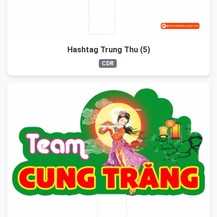
Hashtag Trung Thu (5)
CDR