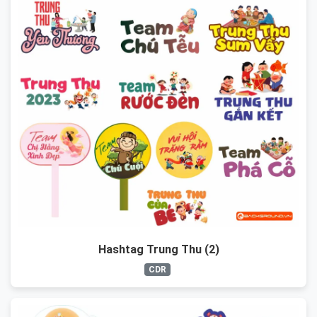
Hashtag Trung Thu (2)
CDR