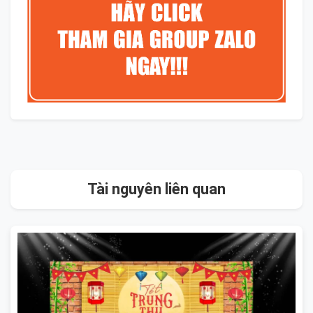
Tài nguyên liên quan