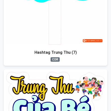
Hashtag Trung Thu (7)
CDR