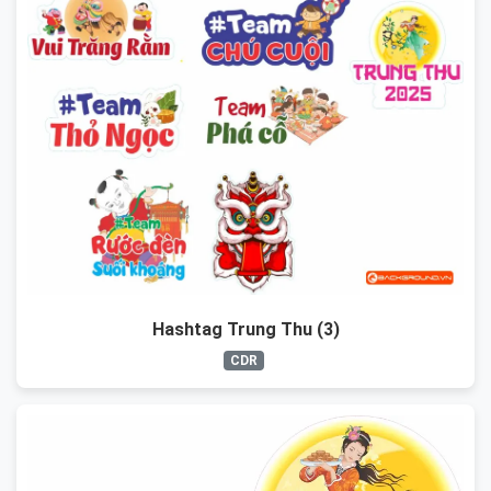
Hashtag Trung Thu (3)
CDR