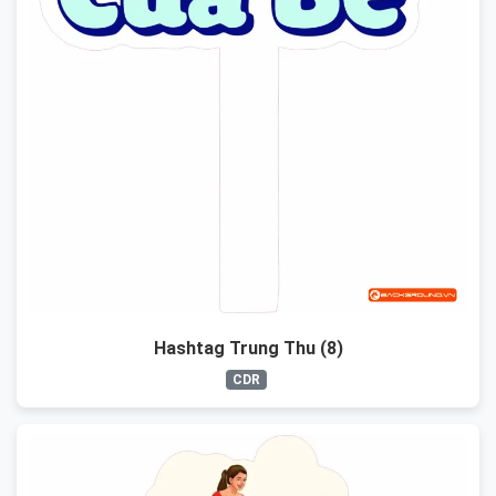
Hashtag Trung Thu (8)
CDR