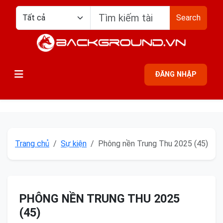
Search
ĐĂNG NHẬP
Trang chủ
Sự kiện
Phông nền Trung Thu 2025 (45)
PHÔNG NỀN TRUNG THU 2025
(45)