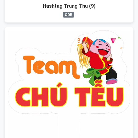
Hashtag Trung Thu (9)
CDR