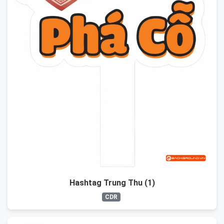
Hashtag Trung Thu (1)
CDR