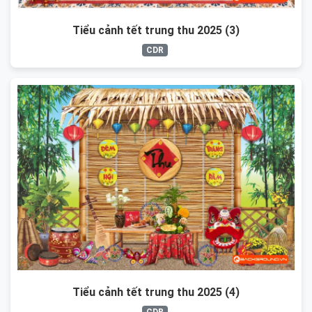
Tiểu cảnh tết trung thu 2025 (3)
CDR
Tiểu cảnh tết trung thu 2025 (4)
CDR