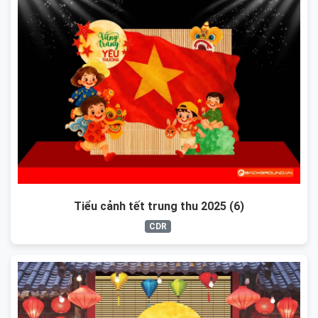
Tiểu cảnh tết trung thu 2025 (6)
CDR