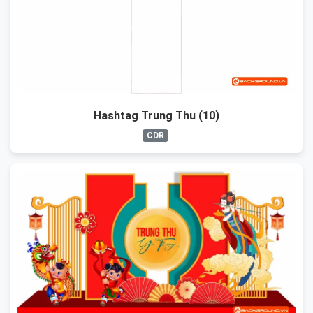
Hashtag Trung Thu (10)
CDR