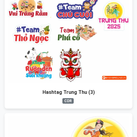
Hashtag Trung Thu (3)
CDR