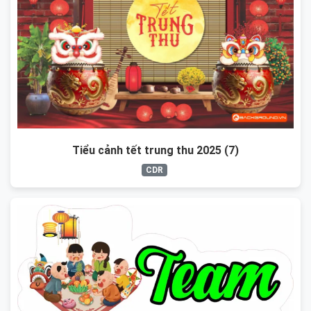
Tiểu cảnh tết trung thu 2025 (7)
CDR