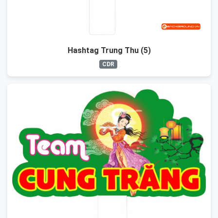
Hashtag Trung Thu (5)
CDR