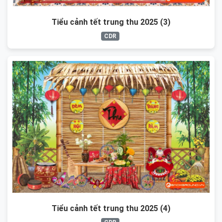
Tiểu cảnh tết trung thu 2025 (3)
CDR
Tiểu cảnh tết trung thu 2025 (4)