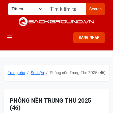
Search
ĐĂNG NHẬP
Trang chủ
Sự kiện
Phông nền Trung Thu 2025 (46)
PHÔNG NỀN TRUNG THU 2025
(46)