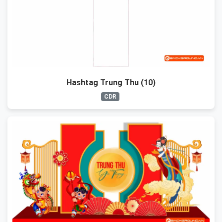
Hashtag Trung Thu (10)
CDR