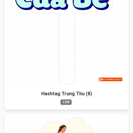
Hashtag Trung Thu (8)
CDR