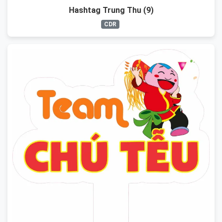
Hashtag Trung Thu (9)
CDR