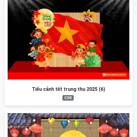
Tiểu cảnh tết trung thu 2025 (6)
CDR