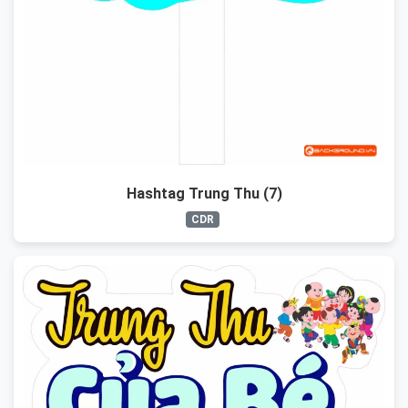
Hashtag Trung Thu (7)
CDR