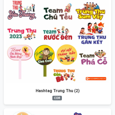
Hashtag Trung Thu (2)
CDR