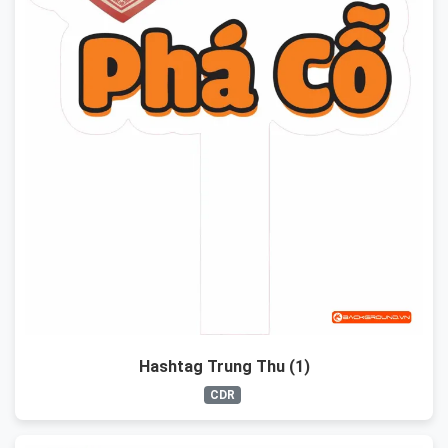
Hashtag Trung Thu (1)
CDR