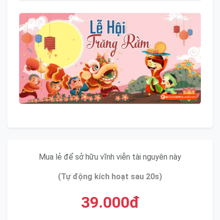
Mua lẻ để sở hữu vĩnh viễn tài nguyên này
(Tự động kích hoạt sau 20s)
39.000đ