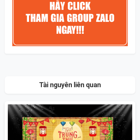
Tài nguyên liên quan