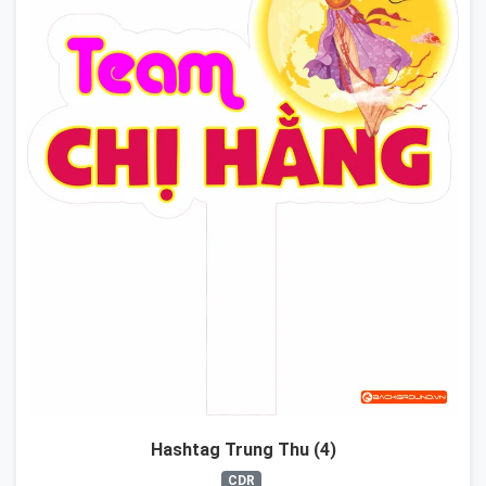
Hashtag Trung Thu (4)
CDR