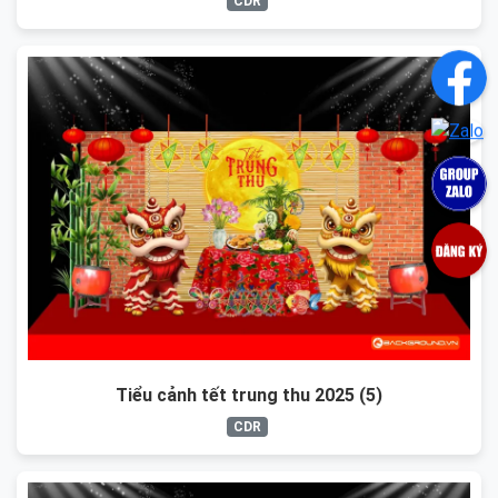
CDR
Tiểu cảnh tết trung thu 2025 (5)
CDR