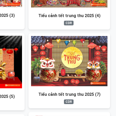
2025 (3)
Tiểu cảnh tết trung thu 2025 (4)
CDR
Tiểu cảnh tết trung thu 2025 (7)
2025 (5)
CDR