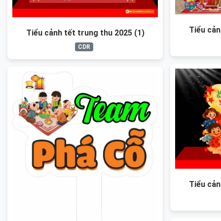
Tiểu cản
Tiểu cảnh tết trung thu 2025 (1)
CDR
Tiểu cản