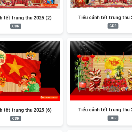
Tiểu cảnh tết trung thu 
h tết trung thu 2025 (2)
CDR
CDR
Tiểu cảnh tết trung thu 
h tết trung thu 2025 (6)
CDR
CDR