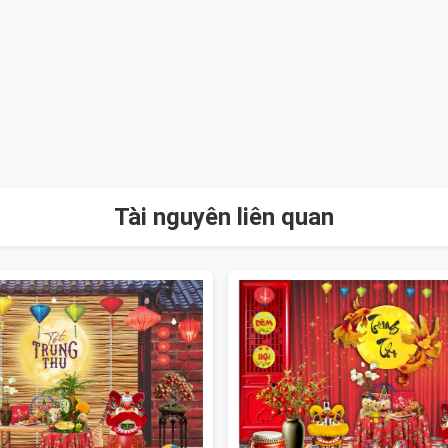
Tài nguyên liên quan