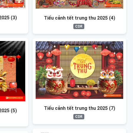
2025 (3)
Tiểu cảnh tết trung thu 2025 (4)
CDR
Tiểu cảnh tết trung thu 2025 (7)
2025 (5)
CDR