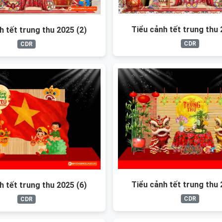
Tiểu cảnh tết trung thu 
h tết trung thu 2025 (2)
CDR
CDR
Tiểu cảnh tết trung thu 
h tết trung thu 2025 (6)
CDR
CDR