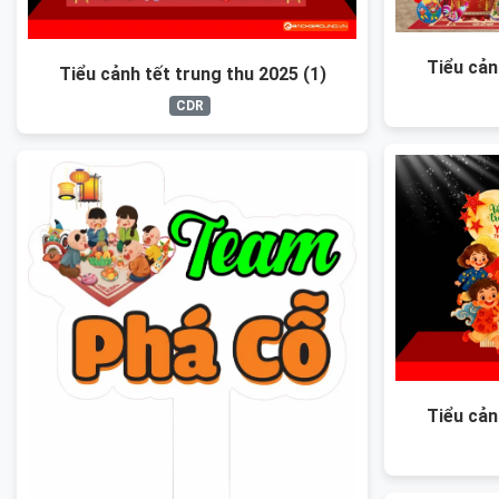
Tiểu cản
Tiểu cảnh tết trung thu 2025 (1)
CDR
Tiểu cản