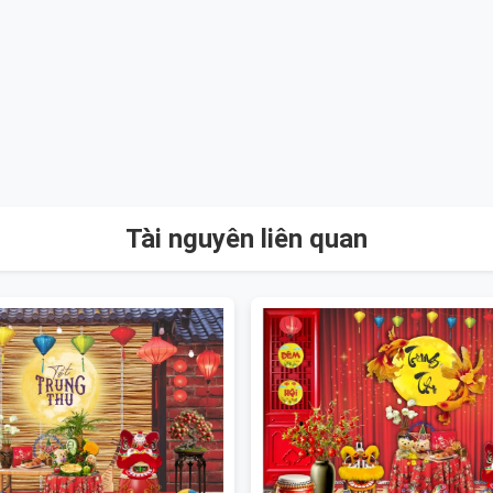
Tài nguyên liên quan