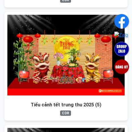
Tiểu cảnh tết trung thu 2025 (5)
CDR