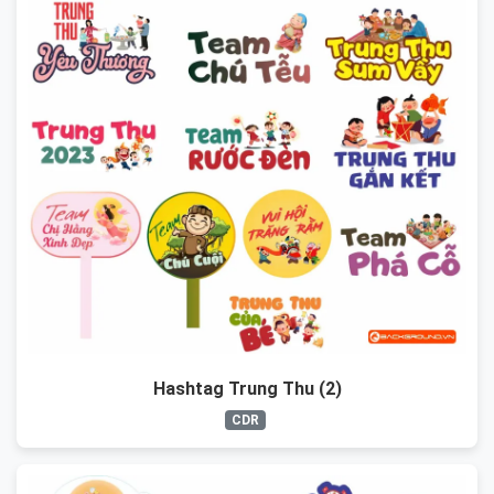
Hashtag Trung Thu (2)
CDR