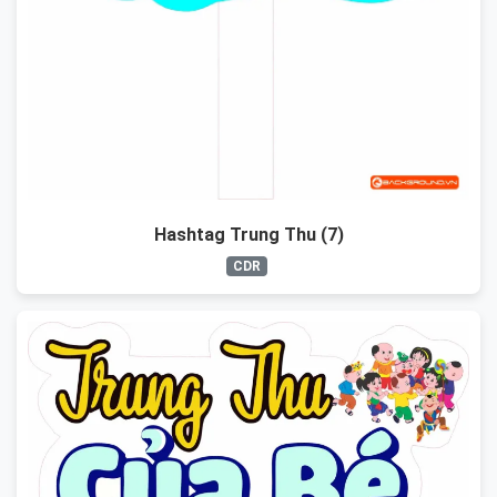
Hashtag Trung Thu (7)
CDR