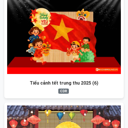
Tiểu cảnh tết trung thu 2025 (6)
CDR