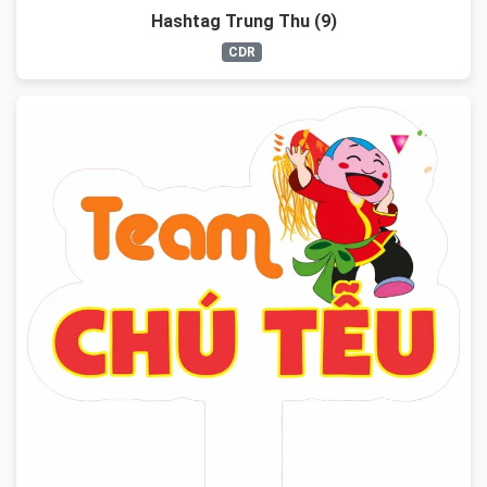
Hashtag Trung Thu (9)
CDR