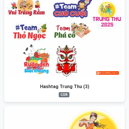
Hashtag Trung Thu (3)
CDR