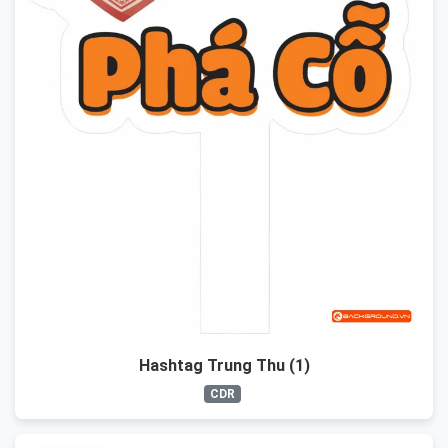
Hashtag Trung Thu (1)
CDR