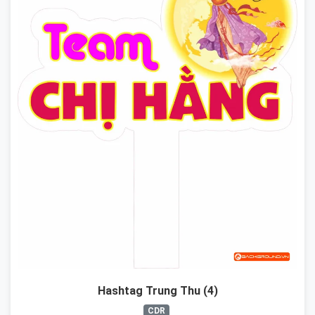
Hashtag Trung Thu (4)
CDR