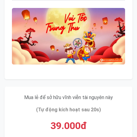
Mua lẻ để sở hữu vĩnh viễn tài nguyên này
(Tự động kích hoạt sau 20s)
39.000đ