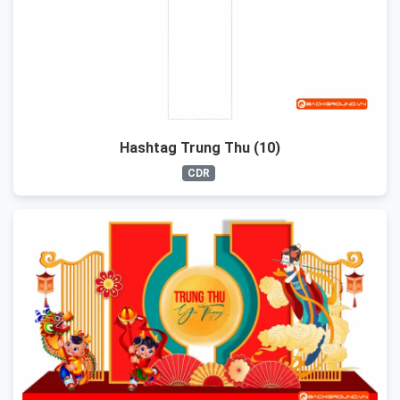
Hashtag Trung Thu (10)
CDR