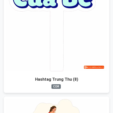
Hashtag Trung Thu (8)
CDR