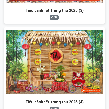
Tiểu cảnh tết trung thu 2025 (3)
CDR
Tiểu cảnh tết trung thu 2025 (4)
CDR