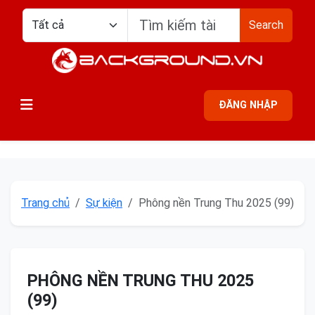
Search
ĐĂNG NHẬP
Trang chủ
Sự kiện
Phông nền Trung Thu 2025 (99)
PHÔNG NỀN TRUNG THU 2025
(99)