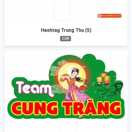
Hashtag Trung Thu (5)
CDR