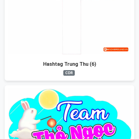
Hashtag Trung Thu (6)
CDR