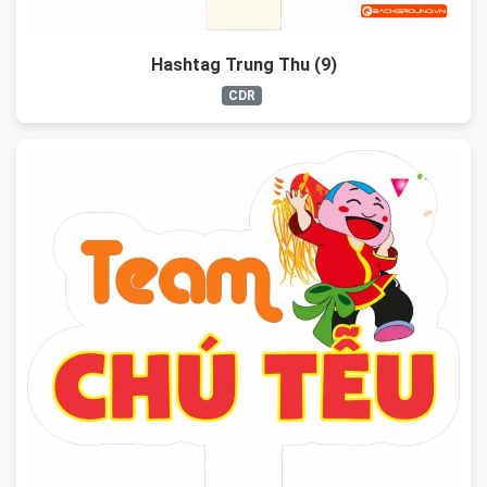
Hashtag Trung Thu (9)
CDR