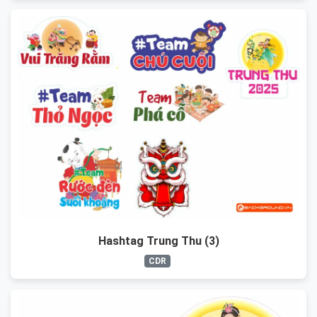
Hashtag Trung Thu (3)
CDR