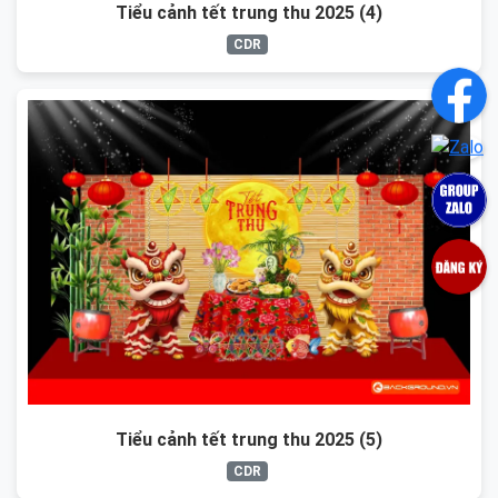
Tiểu cảnh tết trung thu 2025 (4)
CDR
Tiểu cảnh tết trung thu 2025 (5)
CDR