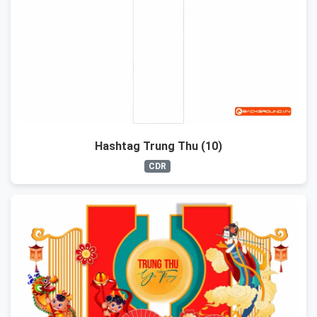
Hashtag Trung Thu (10)
CDR