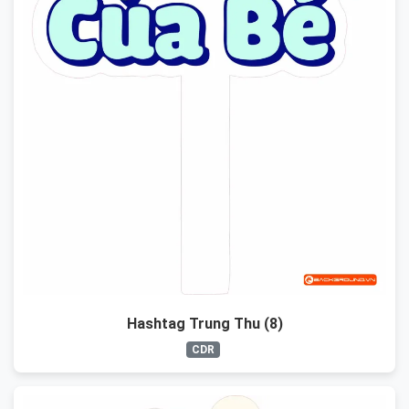
Hashtag Trung Thu (8)
CDR