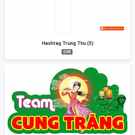
Hashtag Trung Thu (5)
CDR