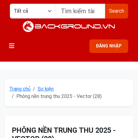
Search
ĐĂNG NHẬP
Trang chủ
Sự kiện
Phông nền trung thu 2025 - Vector (28)
PHÔNG NỀN TRUNG THU 2025 -