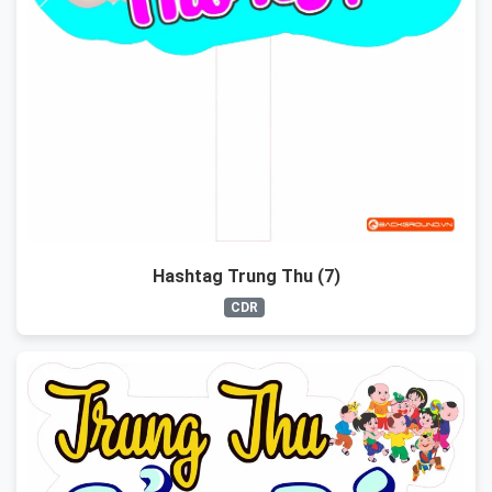
Hashtag Trung Thu (7)
CDR