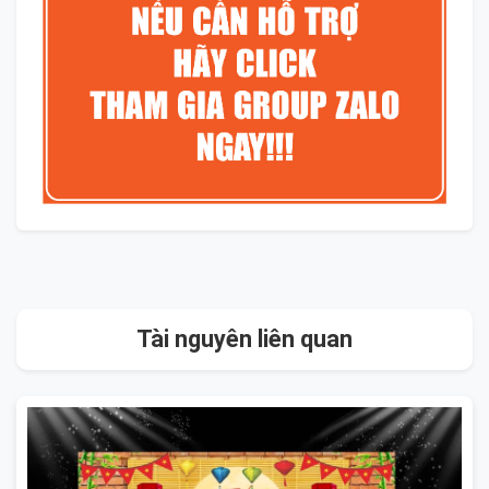
Tài nguyên liên quan