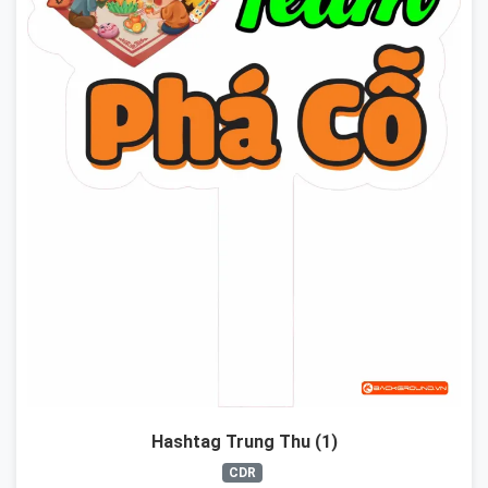
Hashtag Trung Thu (1)
CDR