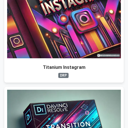
Titanium Instagram
DRP