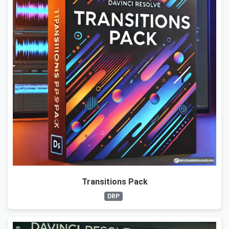
Transitions Pack
DRP