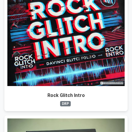
Rock Glitch Intro
DRP