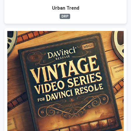
Urban Trend
DRP