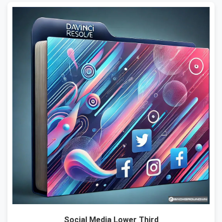
Social Media Lower Third