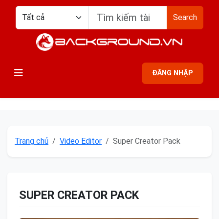
Search
ĐĂNG NHẬP
Trang chủ
Video Editor
Super Creator Pack
SUPER CREATOR PACK