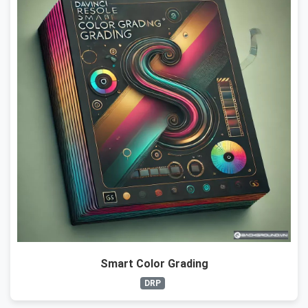
Smart Color Grading
DRP