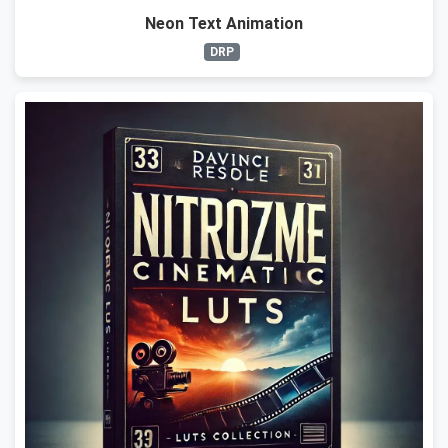
Neon Text Animation
DRP