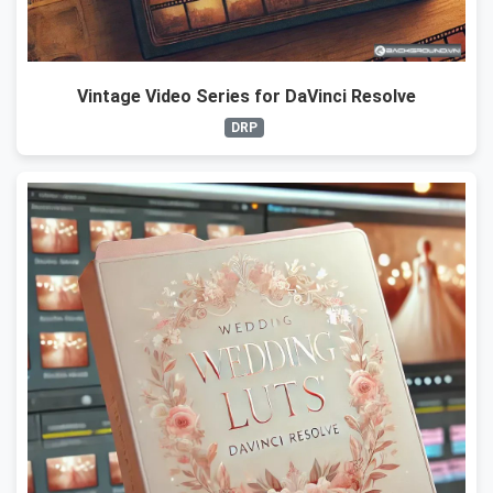
Vintage Video Series for DaVinci Resolve
DRP