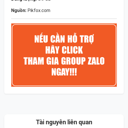
Nguồn:
Pikfox.com
Tài nguyên liên quan