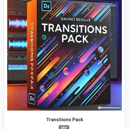
Transitions Pack
DRP