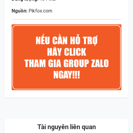
Nguồn:
Pikfox.com
Tài nguyên liên quan