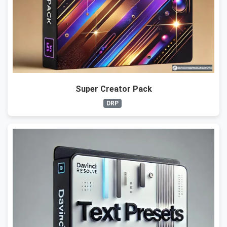
Super Creator Pack
DRP