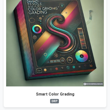
Smart Color Grading
DRP