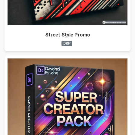
Street Style Promo
DRP