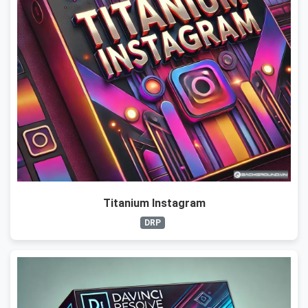
Titanium Instagram
DRP