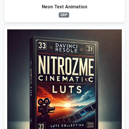
Neon Text Animation
DRP