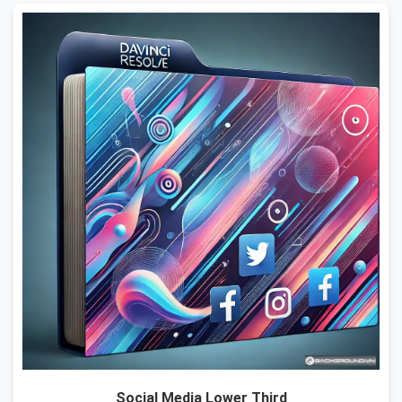
Social Media Lower Third