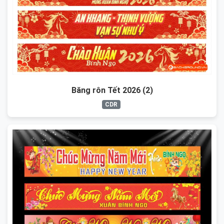
Băng rôn Tết 2026 (2)
CDR