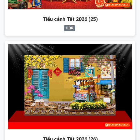
Tiểu cảnh Tết 2026 (25)
CDR
Tiểu cảnh Tết 2026 (26)