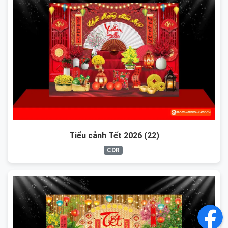
Tiểu cảnh Tết 2026 (22)
CDR