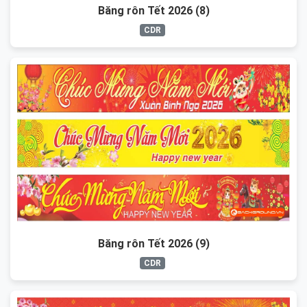
Băng rôn Tết 2026 (8)
CDR
Băng rôn Tết 2026 (9)
CDR