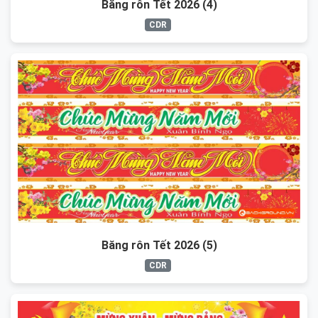
Băng rôn Tết 2026 (4)
CDR
Băng rôn Tết 2026 (5)
CDR