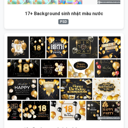
17+ Background sinh nhật màu nước
PSD