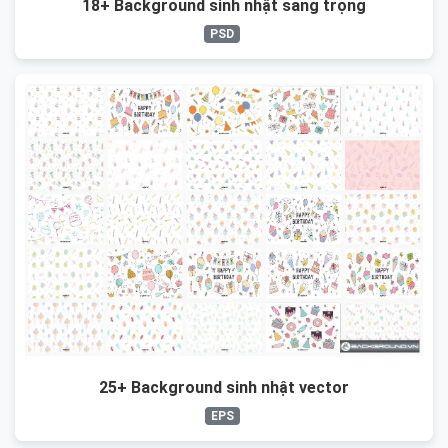
18+ Background sinh nhật sang trọng
PSD
25+ Background sinh nhật vector
EPS