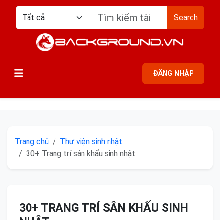
Search
ĐĂNG NHẬP
Trang chủ
Thư viện sinh nhật
30+ Trang trí sân khấu sinh nhật
30+ TRANG TRÍ SÂN KHẤU SINH