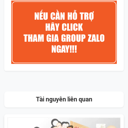
Tài nguyên liên quan