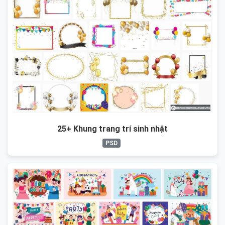
25+ Khung trang trí sinh nhật
PSD