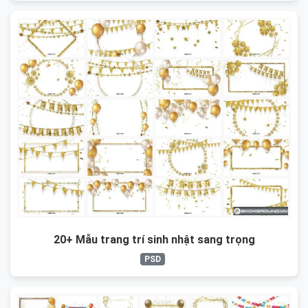
20+ Mẫu trang trí sinh nhật sang trọng
PSD