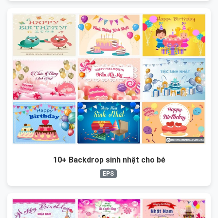
10+ Backdrop sinh nhật cho bé
EPS