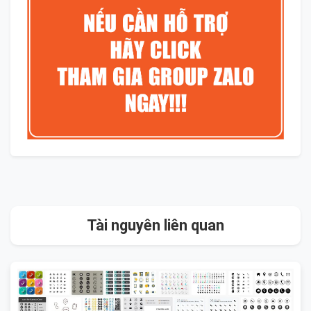
Tài nguyên liên quan