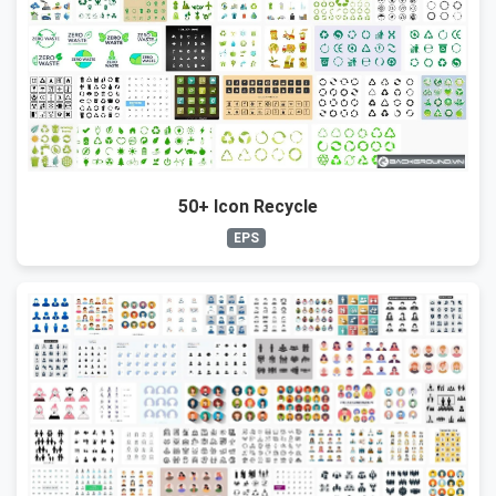
50+ Icon Recycle
EPS