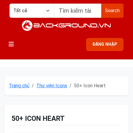
Search
ĐĂNG NHẬP
Trang chủ
Thư viện Icons
50+ Icon Heart
50+ ICON HEART