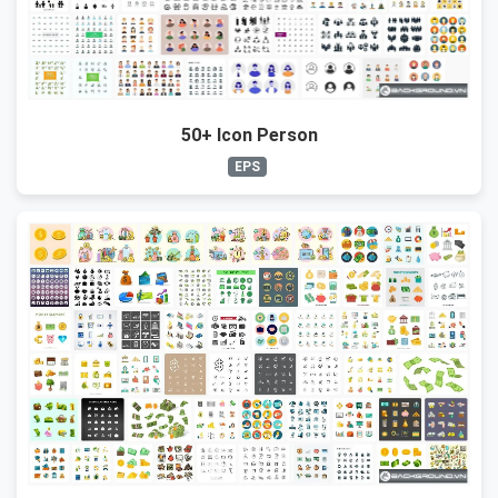
50+ Icon Person
EPS