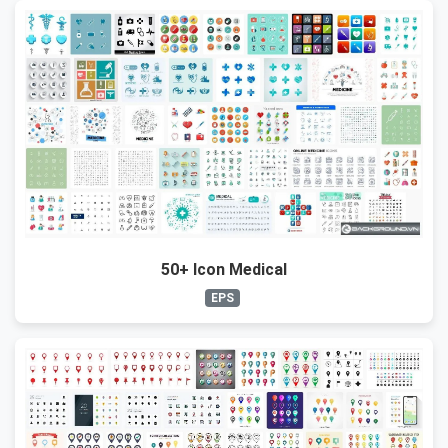
50+ Icon Medical
EPS