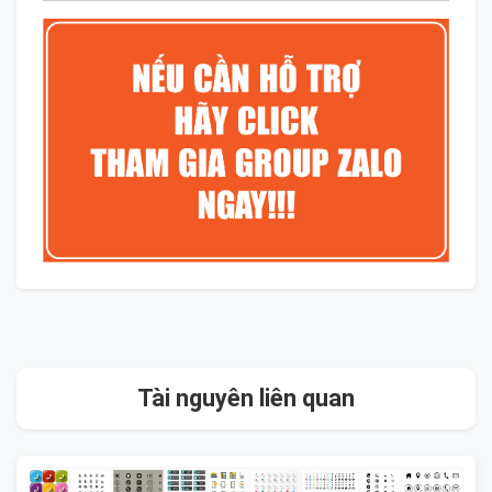
Tài nguyên liên quan