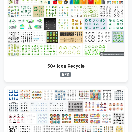
50+ Icon Recycle
EPS