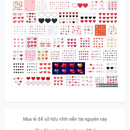
Mua lẻ để sở hữu vĩnh viễn tài nguyên này