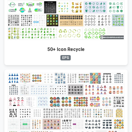
50+ Icon Recycle
EPS