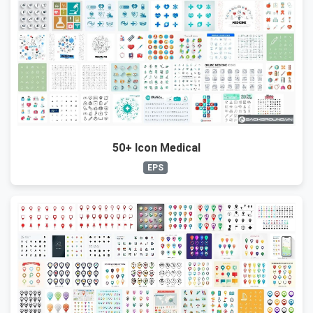
50+ Icon Medical
EPS