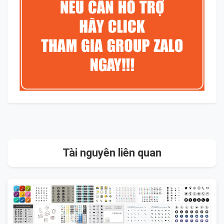
Tài nguyên liên quan