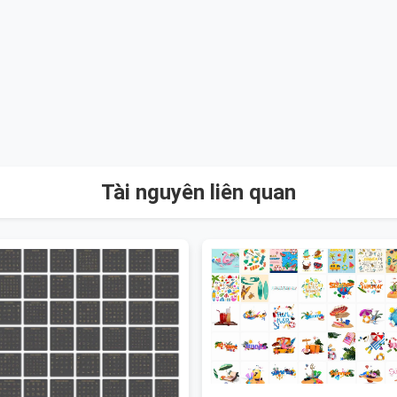
Tài nguyên liên quan