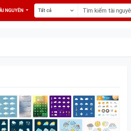
ÀI NGUYÊN