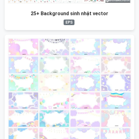
25+ Background sinh nhật vector
EPS