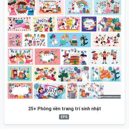
25+ Phông nền trang trí sinh nhật
EPS