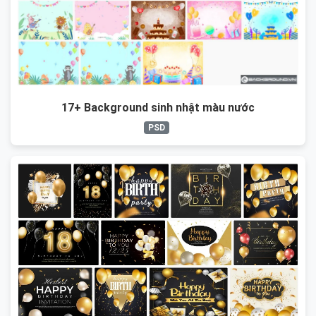
17+ Background sinh nhật màu nước
PSD