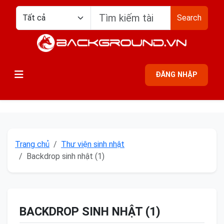
Search
ĐĂNG NHẬP
Trang chủ
Thư viện sinh nhật
Backdrop sinh nhật (1)
BACKDROP SINH NHẬT (1)