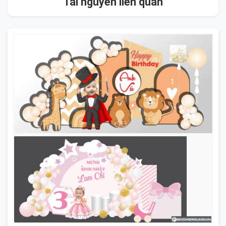
Tài nguyên liên quan