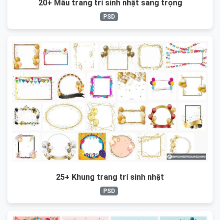
20+ Mẫu trang trí sinh nhật sang trọng
PSD
25+ Khung trang trí sinh nhật
PSD