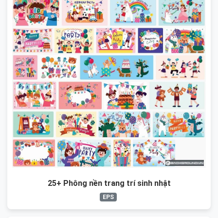
25+ Phông nền trang trí sinh nhật
EPS