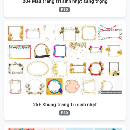
20+ Mẫu trang trí sinh nhật sang trọng
PSD
25+ Khung trang trí sinh nhật
PSD