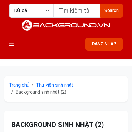
Search
ĐĂNG NHẬP
Trang chủ
Thư viện sinh nhật
Background sinh nhật (2)
BACKGROUND SINH NHẬT (2)