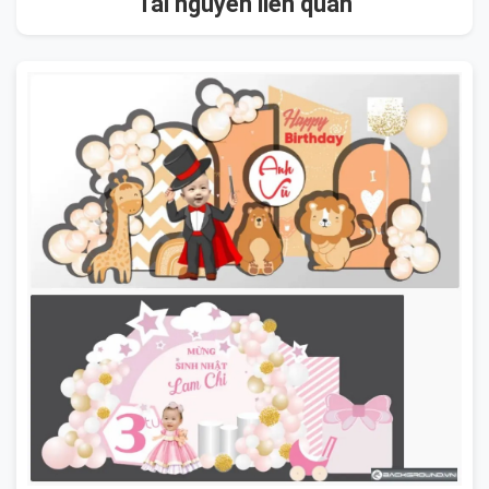
Tài nguyên liên quan