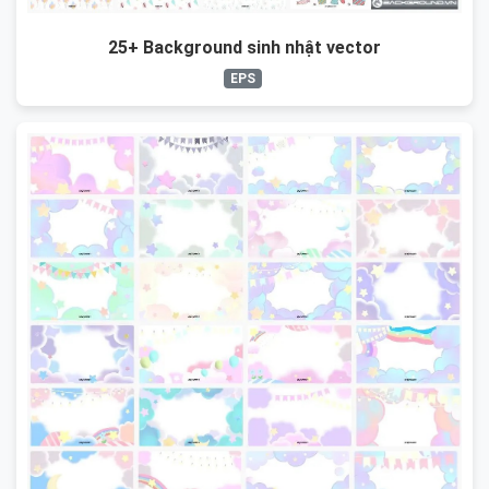
25+ Background sinh nhật vector
EPS