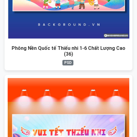
Phông Nền Quốc tế Thiếu nhi 1-6 Chất Lượng Cao
(36)
PSD