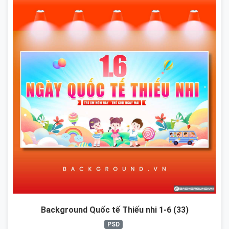
Background Quốc tế Thiếu nhi 1-6 (33)
PSD