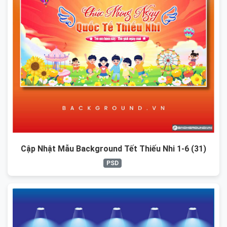
Cập Nhật Mẫu Background Tết Thiếu Nhi 1-6 (31)
PSD