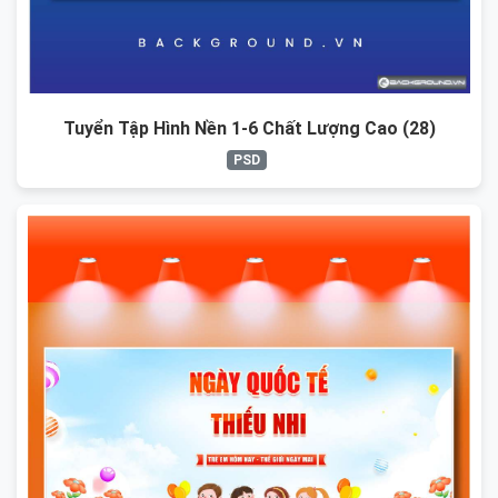
Tuyển Tập Hình Nền 1-6 Chất Lượng Cao (28)
PSD