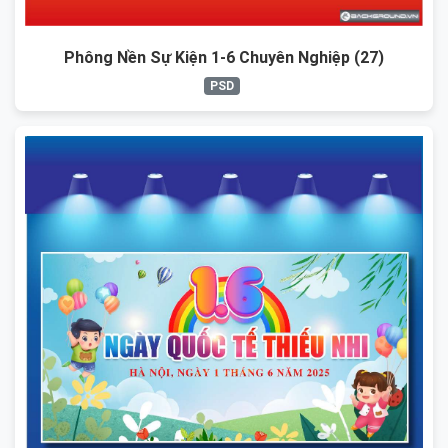
Phông Nền Sự Kiện 1-6 Chuyên Nghiệp (27)
PSD