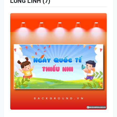
LUNG LINH (7)