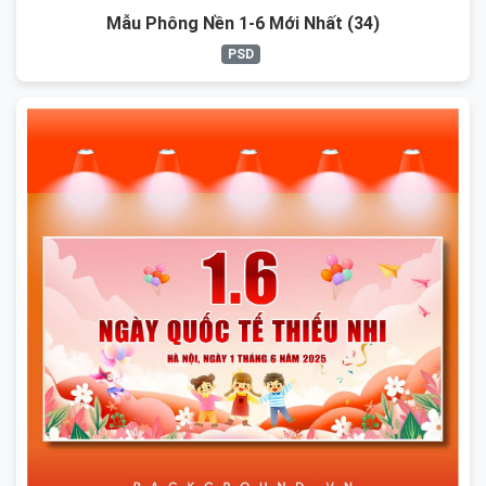
Mẫu Phông Nền 1-6 Mới Nhất (34)
PSD