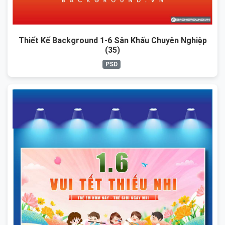
Thiết Kế Background 1-6 Sân Khấu Chuyên Nghiệp
(35)
PSD