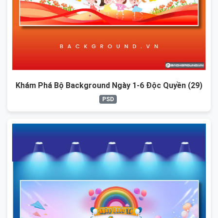
Khám Phá Bộ Background Ngày 1-6 Độc Quyền (29)
PSD