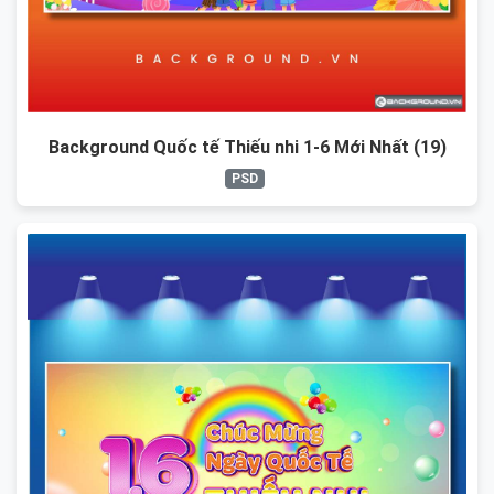
Background Quốc tế Thiếu nhi 1-6 Mới Nhất (19)
PSD