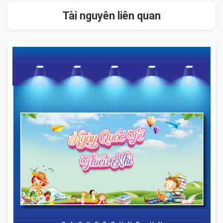
Tài nguyên liên quan