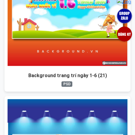
Background trang trí ngày 1-6 (21)
PSD