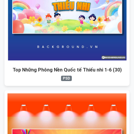
Top Những Phông Nền Quốc tế Thiếu nhi 1-6 (30)
PSD