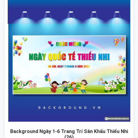
Background Ngày 1-6 Trang Trí Sân Khấu Thiếu Nhi
(26)