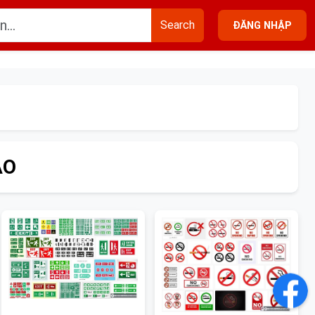
Search
ĐĂNG NHẬP
ÁO